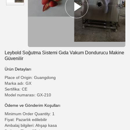
Leybold Soğutma Sistemi Gıda Vakum Dondurucu Makine
Güvenilir
Ürün Detayları
Place of Origin: Guangdong
Marka adı: GX
Sertifika: CE
Model numarası: GX-210
Ödeme ve Gönderim Koşulları
Minimum Order Quantity: 1
Fiyat: Pazarlık edilebilir
Ambalaj bilgileri: Ahşap kasa