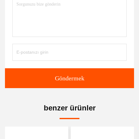
Göndermek
benzer ürünler