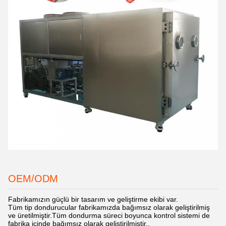
OEM/ODM
Fabrikamızın güçlü bir tasarım ve geliştirme ekibi var.
Tüm tip dondurucular fabrikamızda bağımsız olarak geliştirilmiş
ve üretilmiştir.Tüm dondurma süreci boyunca kontrol sistemi de
fabrika içinde bağımsız olarak geliştirilmiştir..