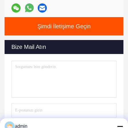
Şimdi İletişime Geçin
Bize Mail Atın
admin