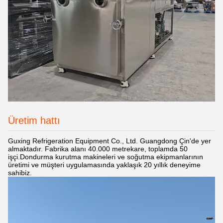
Üretim hattı
Guxing Refrigeration Equipment Co., Ltd. Guangdong Çin'de yer
almaktadır. Fabrika alanı 40.000 metrekare, toplamda 50
işçi.Dondurma kurutma makineleri ve soğutma ekipmanlarının
üretimi ve müşteri uygulamasında yaklaşık 20 yıllık deneyime
sahibiz.