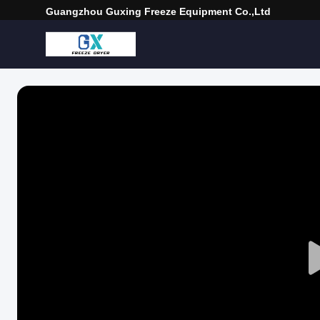
Guangzhou Guxing Freeze Equipment Co.,Ltd