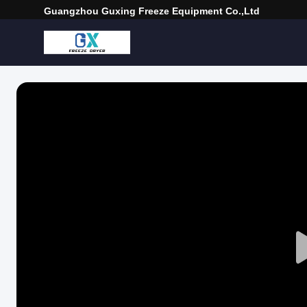
Guangzhou Guxing Freeze Equipment Co.,Ltd