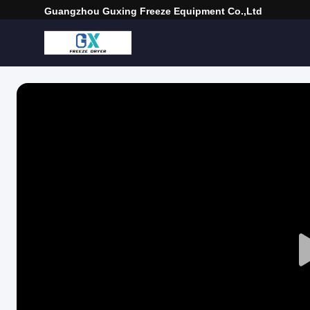
Guangzhou Guxing Freeze Equipment Co.,Ltd